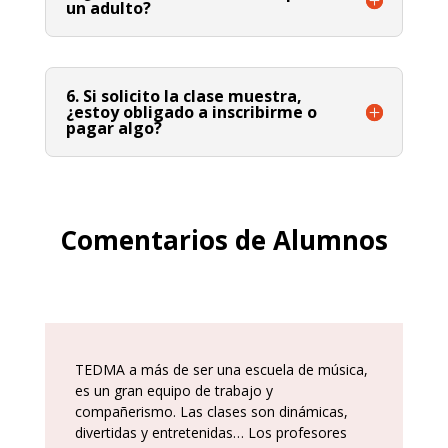
un adulto?
6. Si solicito la clase muestra,
¿estoy obligado a inscribirme o
pagar algo?
Comentarios de Alumnos
TEDMA a más de ser una escuela de música,
es un gran equipo de trabajo y
compañerismo. Las clases son dinámicas,
divertidas y entretenidas… Los profesores