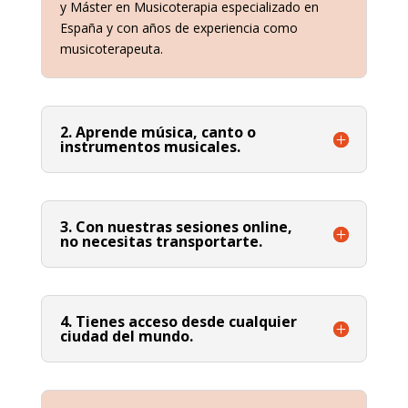
y Máster en Musicoterapia especializado en
España y con años de experiencia como
musicoterapeuta.
2. Aprende música, canto o
instrumentos musicales.
3. Con nuestras sesiones online,
no necesitas transportarte.
4. Tienes acceso desde cualquier
ciudad del mundo.