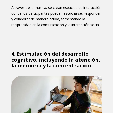
A través de la música, se crean espacios de interacción
donde los participantes pueden escucharse, responder
y colaborar de manera activa, fomentando la
reciprocidad en la comunicación y la interacción social.
4.
Estimulación del desarrollo
cognitivo, incluyendo la atención,
la memoria y la concentración.