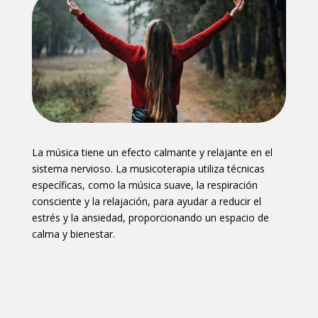
La música tiene un efecto calmante y relajante en el
sistema nervioso. La musicoterapia utiliza técnicas
específicas, como la música suave, la respiración
consciente y la relajación, para ayudar a reducir el
estrés y la ansiedad, proporcionando un espacio de
calma y bienestar.