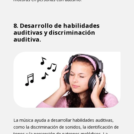
8.
Desarrollo de habilidades
auditivas y discriminación
auditiva.
La música ayuda a desarrollar habilidades auditivas,
como la discriminación de sonidos, la identificación de
tonos y la percepción de patrones melódicos. La