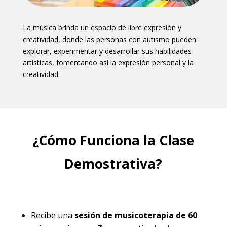
La música brinda un espacio de libre expresión y
creatividad, donde las personas con autismo pueden
explorar, experimentar y desarrollar sus habilidades
artísticas, fomentando así la expresión personal y la
creatividad.
¿Cómo Funciona la Clase
Demostrativa?
Recibe una
sesión de musicoterapia de 60