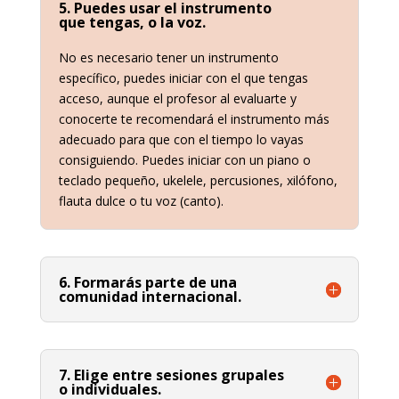
5. Puedes usar el instrumento
que tengas, o la voz.
No es necesario tener un instrumento
específico, puedes iniciar con el que tengas
acceso, aunque el profesor al evaluarte y
conocerte te recomendará el instrumento más
adecuado para que con el tiempo lo vayas
consiguiendo. Puedes iniciar con un piano o
teclado pequeño, ukelele, percusiones, xilófono,
flauta dulce o tu voz (canto).
6. Formarás parte de una
comunidad internacional.
7. Elige entre sesiones grupales
o individuales.