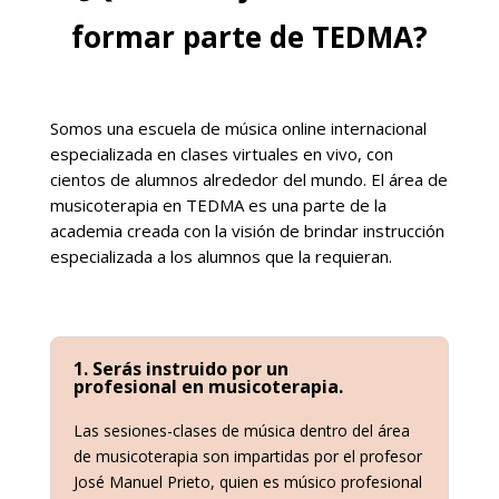
formar parte de TEDMA?
Somos una escuela de música online internacional
especializada en clases virtuales en vivo, con
cientos de alumnos alrededor del mundo. El área de
musicoterapia en TEDMA es una parte de la
academia creada con la visión de brindar instrucción
especializada a los alumnos que la requieran.
1. Serás instruido por un
profesional en musicoterapia.
Las sesiones-clases de música dentro del área
de musicoterapia son impartidas por el profesor
José Manuel Prieto, quien es músico profesional