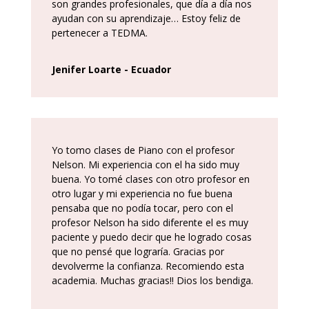
son grandes profesionales, que día a día nos
ayudan con su aprendizaje… Estoy feliz de
pertenecer a TEDMA.
Jenifer Loarte - Ecuador
Yo tomo clases de Piano con el profesor
Nelson. Mi experiencia con el ha sido muy
buena. Yo tomé clases con otro profesor en
otro lugar y mi experiencia no fue buena
pensaba que no podía tocar, pero con el
profesor Nelson ha sido diferente el es muy
paciente y puedo decir que he logrado cosas
que no pensé que lograría. Gracias por
devolverme la confianza. Recomiendo esta
academia. Muchas gracias!! Dios los bendiga.