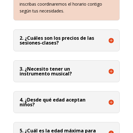
inscribas coordinaremos el horario contigo
según tus necesidades.
2. ¿Cuáles son los precios de las
sesiones-clases?
3. ¿Necesito tener un
instrumento musical?
4. ¿Desde qué edad aceptan
niños?
5. ¿Cuál es la edad máxima para