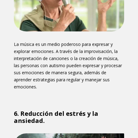
La música es un medio poderoso para expresar y
explorar emociones. A través de la improvisación, la
interpretación de canciones o la creación de música,
las personas con autismo pueden expresar y procesar
sus emociones de manera segura, además de
aprender estrategias para regular y manejar sus
emociones.
6.
Reducción del estrés y la
ansiedad.