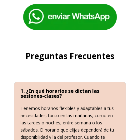
Preguntas Frecuentes
1. ¿En qué horarios se dictan las
sesiones-clases?
Tenemos horarios flexibles y adaptables a tus
necesidades, tanto en las mañanas, como en
las tardes o noches, entre semana o los
sábados. El horario que elijas dependerá de tu
disponibilidad y la del profesor. Cuando te