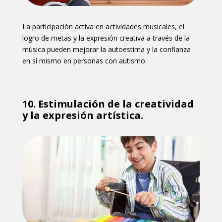
La participación activa en actividades musicales, el
logro de metas y la expresión creativa a través de la
música pueden mejorar la autoestima y la confianza
en sí mismo en personas con autismo.
10. Estimulación de la creatividad
y la expresión artística.