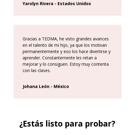
Yarolyn Rivera - Estados Unidos
Gracias a TEDMA, he visto grandes avances
en el talento de mi hijo, ya que los motivan
permanentemente y eso los hace divertirse y
aprender. Constantemente les retan a
mejorar y lo consiguen. Estoy muy contenta
con las clases.
Johana León - México
¿Estás listo para probar?