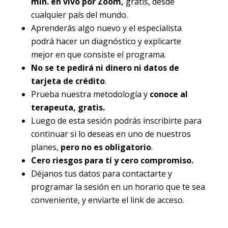
min. en vivo por Zoom,
gratis, desde
cualquier país del mundo.
Aprenderás algo nuevo y el especialista
podrá hacer un diagnóstico y explicarte
mejor en que consiste el programa.
No se te pedirá ni dinero ni datos de
tarjeta de crédito
.
Prueba nuestra metodología y
conoce al
terapeuta, gratis.
Luego de esta sesión podrás inscribirte para
continuar si lo deseas en uno de nuestros
planes,
pero no es obligatorio
.
Cero riesgos para tí y cero compromiso.
Déjanos tus datos para contactarte y
programar la sesión en un horario que te sea
conveniente, y enviarte el link de acceso.