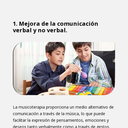
1. Mejora de la comunicación
verbal y no verbal.
La musicoterapia proporciona un medio alternativo de
comunicación a través de la música, lo que puede
facilitar la expresión de pensamientos, emociones y
deseos tanto verbalmente como a través de gestos,