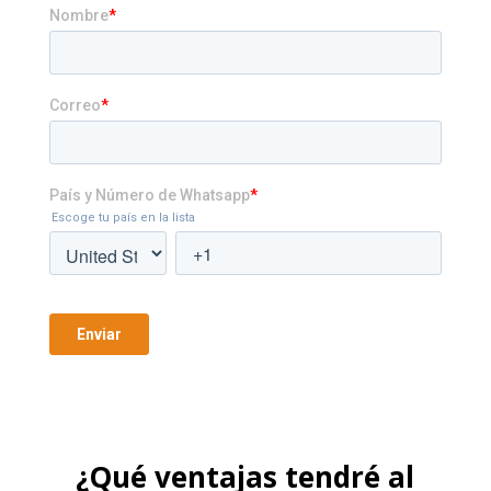
¿Qué ventajas tendré al