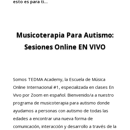
esto es para ti…
Musicoterapia Para Autismo:
Sesiones Online EN VIVO
Somos TEDMA Academy, la Escuela de Música
Online Internacional #1, especializada en clases En
Vivo por Zoom en español. Bienvenido/a a nuestro
programa de musicoterapia para autismo donde
ayudamos a personas con autismo de todas las
edades a encontrar una nueva forma de
comunicación, interacción y desarrollo a través de la