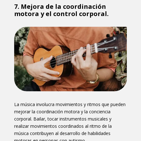
7.
Mejora de la coordinación
motora y el control corporal.
La música involucra movimientos y ritmos que pueden
mejorar la coordinación motora y la conciencia
corporal. Bailar, tocar instrumentos musicales y
realizar movimientos coordinados al ritmo de la
música contribuyen al desarrollo de habilidades
motoras en personas con autismo.