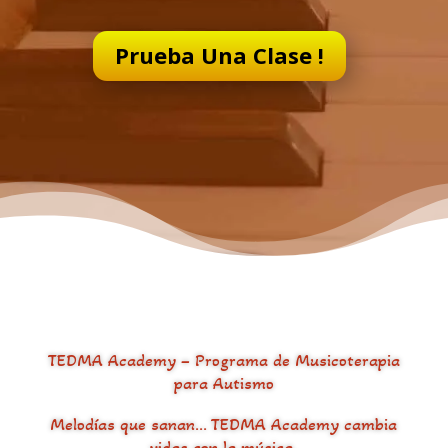
Prueba Una Clase !
TEDMA Academy – Programa de Musicoterapia
para Autismo
Melodías que sanan… TEDMA Academy cambia
vidas con la música.