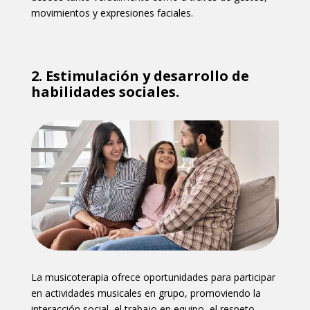
movimientos y expresiones faciales.
2.
Estimulación y desarrollo de
habilidades sociales.
La musicoterapia ofrece oportunidades para participar
en actividades musicales en grupo, promoviendo la
interacción social, el trabajo en equipo, el respeto