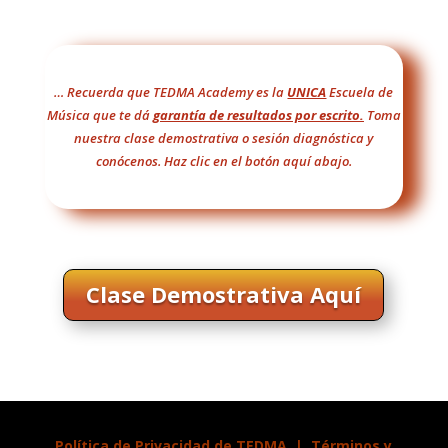
… Recuerda que TEDMA Academy es la
UNICA
Escuela de
Música que te dá
garantía de resultados por escrito.
Toma
nuestra clase demostrativa o sesión diagnóstica y
conócenos. Haz clic en el botón aquí abajo.
Clase Demostrativa Aquí
Política de Privacidad de TEDMA
|
Términos y