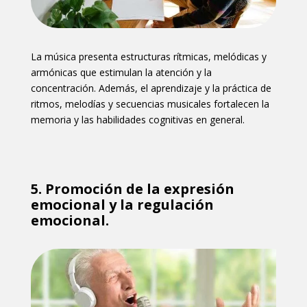
La música presenta estructuras rítmicas, melódicas y
armónicas que estimulan la atención y la
concentración. Además, el aprendizaje y la práctica de
ritmos, melodías y secuencias musicales fortalecen la
memoria y las habilidades cognitivas en general.
5.
Promoción de la expresión
emocional y la regulación
emocional.