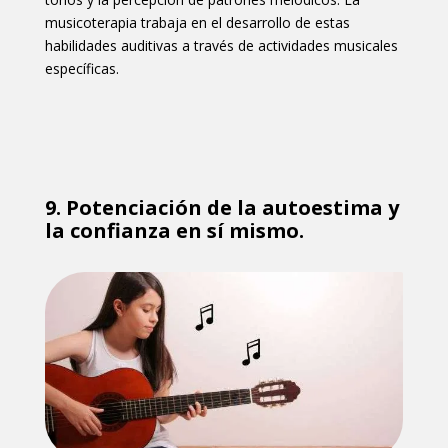
musicoterapia trabaja en el desarrollo de estas
habilidades auditivas a través de actividades musicales
específicas.
9.
Potenciación de la autoestima y
la confianza en sí mismo.