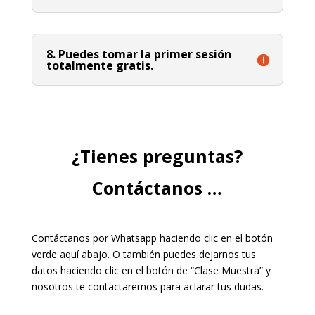
8. Puedes tomar la primer sesión
totalmente gratis.
¿Tienes preguntas?
Contáctanos …
Contáctanos por Whatsapp haciendo clic en el botón
verde aquí abajo. O también puedes dejarnos tus
datos haciendo clic en el botón de “Clase Muestra” y
nosotros te contactaremos para aclarar tus dudas.