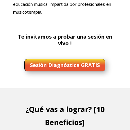
educación musical impartida por profesionales en
musicoterapia.
Te invitamos a probar una sesión en
vivo !
Sesión Diagnóstica GRATIS
¿Qué vas a lograr? [10
Beneficios]