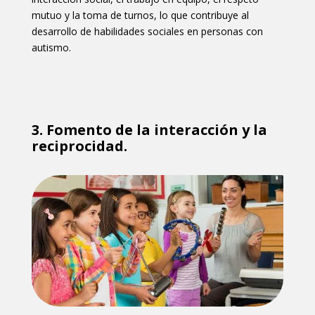
mutuo y la toma de turnos, lo que contribuye al
desarrollo de habilidades sociales en personas con
autismo.
3.
Fomento de la interacción y la
reciprocidad.