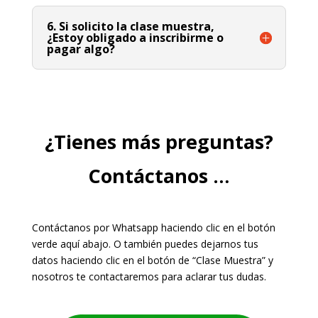
6. Si solicito la clase muestra,
¿Estoy obligado a inscribirme o
pagar algo?
¿Tienes más preguntas?
Contáctanos …
Contáctanos por Whatsapp haciendo clic en el botón
verde aquí abajo. O también puedes dejarnos tus
datos haciendo clic en el botón de “Clase Muestra” y
nosotros te contactaremos para aclarar tus dudas.