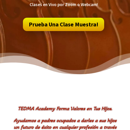
Clases en Vivo por Zoom o Webcam!
Prueba Una Clase Muestra!
TEDMA Academy Forma Valores en Tus Hijos.
Ayudamos a padres ocupados a darles a sus hijos
un futuro de éxito en cualquier profesión a través