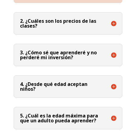
2. ¿Cuáles son los precios de las
clases?
3. ¿Cómo sé que aprenderé y no
perderé mi inversión?
4. ¿Desde qué edad aceptan
niños?
5. ¿Cuál es la edad máxima para
que un adulto pueda aprender?