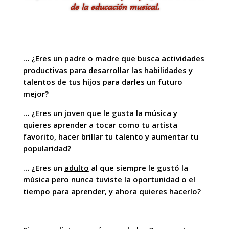
de la educación musical.
… ¿Eres un
padre o madre
que busca actividades
productivas para desarrollar las habilidades y
talentos de tus hijos para darles un futuro
mejor?
… ¿Eres un
joven
que le gusta la música y
quieres aprender a tocar como tu artista
favorito, hacer brillar tu talento y aumentar tu
popularidad?
… ¿Eres un
adulto
al que siempre le gustó la
música pero nunca tuviste la oportunidad o el
tiempo para aprender, y ahora quieres hacerlo?