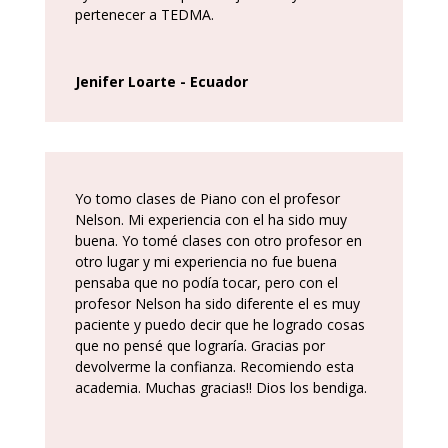
pertenecer a TEDMA.
Jenifer Loarte - Ecuador
Yo tomo clases de Piano con el profesor
Nelson. Mi experiencia con el ha sido muy
buena. Yo tomé clases con otro profesor en
otro lugar y mi experiencia no fue buena
pensaba que no podía tocar, pero con el
profesor Nelson ha sido diferente el es muy
paciente y puedo decir que he logrado cosas
que no pensé que lograría. Gracias por
devolverme la confianza. Recomiendo esta
academia. Muchas gracias!! Dios los bendiga.