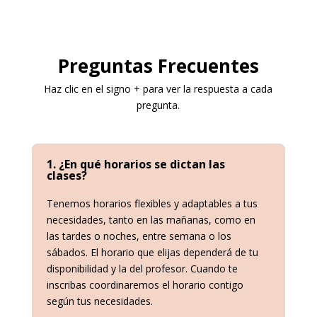
Preguntas Frecuentes
Haz clic en el signo + para ver la respuesta a cada
pregunta.
1. ¿En qué horarios se dictan las
clases?
Tenemos horarios flexibles y adaptables a tus
necesidades, tanto en las mañanas, como en
las tardes o noches, entre semana o los
sábados. El horario que elijas dependerá de tu
disponibilidad y la del profesor. Cuando te
inscribas coordinaremos el horario contigo
según tus necesidades.