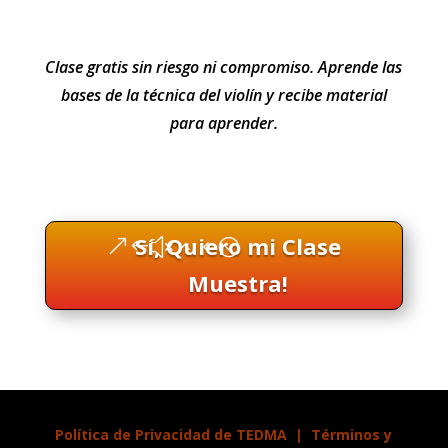
Clase gratis sin riesgo ni compromiso. Aprende las
bases de la técnica del violín y recibe material
para aprender.
Sí, Quiero mi Clase
Muestra!
Política de Privacidad de TEDMA
|
Términos y