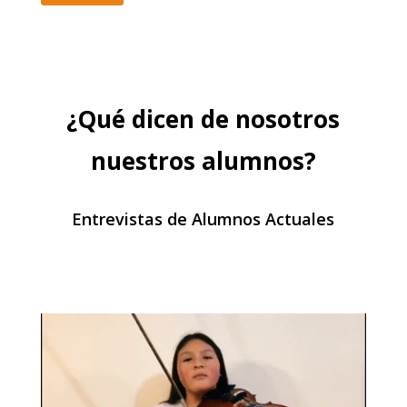
¿Qué dicen de nosotros
nuestros alumnos?
Entrevistas de Alumnos Actuales