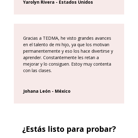
Yarolyn Rivera - Estados Unidos
Gracias a TEDMA, he visto grandes avances
en el talento de mi hijo, ya que los motivan
permanentemente y eso los hace divertirse y
aprender. Constantemente les retan a
mejorar y lo consiguen. Estoy muy contenta
con las clases.
Johana León - México
¿Estás listo para probar?