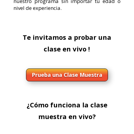
nuestro programa sin importar tu edad o
nivel de experiencia.
Te invitamos a probar una
clase en vivo !
Prueba una Clase Muestra
¿Cómo funciona la clase
muestra en vivo?