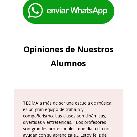
Opiniones de Nuestros
Alumnos
TEDMA a más de ser una escuela de música,
es un gran equipo de trabajo y
compañerismo. Las clases son dinámicas,
divertidas y entretenidas… Los profesores
son grandes profesionales, que día a día nos
ayudan con su aprendizaje… Estoy feliz de