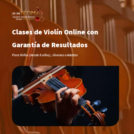
Clases de Violín Online con
Garantía de Resultados
Para Niños (desde 8 años), Jóvenes o Adultos