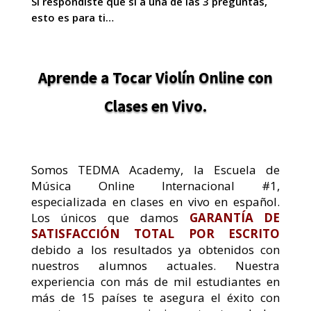
Si respondiste que sí a una de las 3 preguntas,
esto es para ti…
Aprende a Tocar Violín Online con
Clases en Vivo.
Somos TEDMA Academy, la Escuela de
Música Online Internacional #1,
especializada en clases en vivo en español.
Los únicos que damos
GARANTÍA DE
SATISFACCIÓN TOTAL POR ESCRITO
debido a los resultados ya obtenidos con
nuestros alumnos actuales
.
Nuestra
experiencia con más de mil estudiantes en
más de 15 países te asegura el éxito con