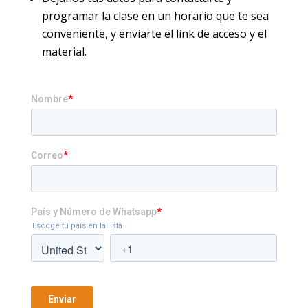
programar la clase en un horario que te sea
conveniente, y enviarte el link de acceso y el
material.