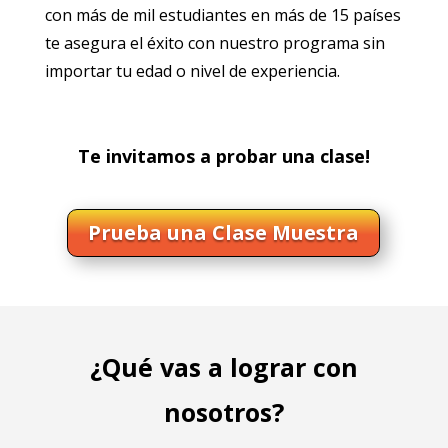
con más de mil estudiantes en más de 15 países
te asegura el éxito con nuestro programa sin
importar tu edad o nivel de experiencia.
Te invitamos a probar una clase!
Prueba una Clase Muestra
¿Qué vas a lograr con
nosotros?