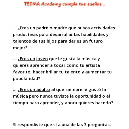
TEDMA Academy cumple tus sueños…
…
¿Eres un padre o madre
que busca actividades
productivas para desarrollar las habilidades y
talentos de tus hijos para darles un futuro
mejor?
…
¿Eres un joven
que le gusta la música y
quieres aprender a tocar como tu artista
favorito, hacer brillar tu talento y aumentar tu
popularidad?
…
¿Eres un adulto
al que siempre le gustó la
música pero nunca tuviste la oportunidad o el
tiempo para aprender, y ahora quieres hacerlo?
Si respondiste que sí a una de las 3 preguntas,