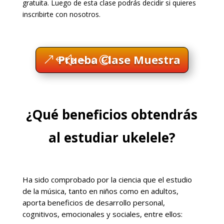
gratuita. Luego de esta clase podrás decidir si quieres
inscribirte con nosotros.
Prueba Clase Muestra
¿Qué beneficios obtendrás
al estudiar ukelele?
Ha sido comprobado por la ciencia que el estudio
de la música, tanto en niños como en adultos,
aporta beneficios de desarrollo personal,
cognitivos, emocionales y sociales, entre ellos: