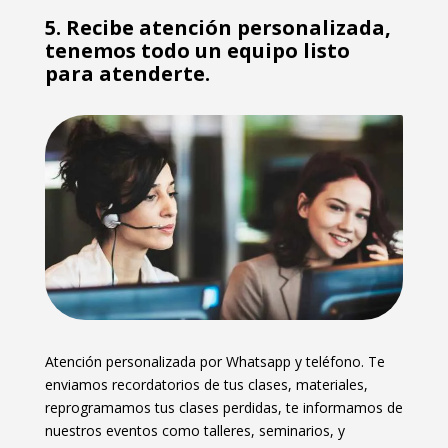
5. Recibe atención personalizada,
tenemos todo un equipo listo
para atenderte.
Atención personalizada por Whatsapp y teléfono. Te
enviamos recordatorios de tus clases, materiales,
reprogramamos tus clases perdidas, te informamos de
nuestros eventos como talleres, seminarios, y