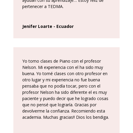
ayudan con su aprendizaje… Estoy feliz de
pertenecer a TEDMA.
Jenifer Loarte - Ecuador
Yo tomo clases de Piano con el profesor
Nelson. Mi experiencia con el ha sido muy
buena. Yo tomé clases con otro profesor en
otro lugar y mi experiencia no fue buena
pensaba que no podía tocar, pero con el
profesor Nelson ha sido diferente el es muy
paciente y puedo decir que he logrado cosas
que no pensé que lograría. Gracias por
devolverme la confianza. Recomiendo esta
academia. Muchas gracias!! Dios los bendiga.