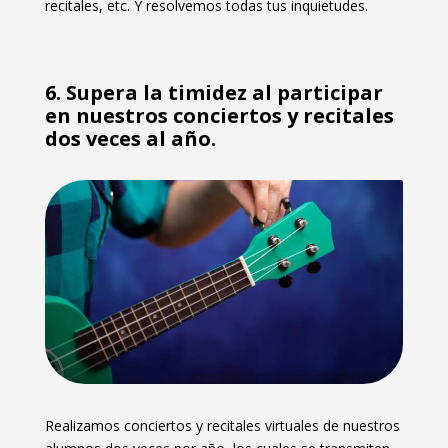
recitales, etc. Y resolvemos todas tus inquietudes.
6. Supera la timidez al participar
en nuestros conciertos y recitales
dos veces al año.
Realizamos conciertos y recitales virtuales de nuestros