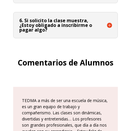
6. Si solicito la clase muestra,
¿Estoy obligado a inscribirme o
pagar algo?
Comentarios de Alumnos
TEDMA a más de ser una escuela de música,
es un gran equipo de trabajo y
compañerismo. Las clases son dinámicas,
divertidas y entretenidas… Los profesores
son grandes profesionales, que día a día nos