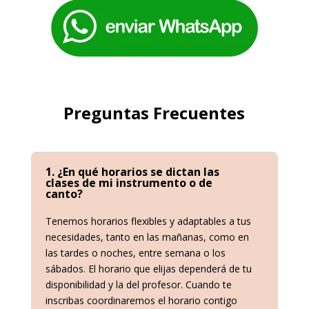
Preguntas Frecuentes
1. ¿En qué horarios se dictan las
clases de mi instrumento o de
canto?
Tenemos horarios flexibles y adaptables a tus
necesidades, tanto en las mañanas, como en
las tardes o noches, entre semana o los
sábados. El horario que elijas dependerá de tu
disponibilidad y la del profesor. Cuando te
inscribas coordinaremos el horario contigo