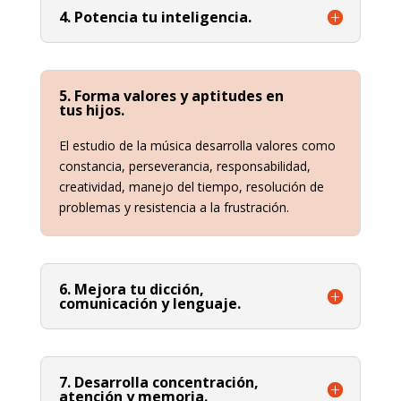
4. Potencia tu inteligencia.
5. Forma valores y aptitudes en
tus hijos.
El estudio de la música desarrolla valores como
constancia, perseverancia, responsabilidad,
creatividad, manejo del tiempo, resolución de
problemas y resistencia a la frustración.
6. Mejora tu dicción,
comunicación y lenguaje.
7. Desarrolla concentración,
atención y memoria.