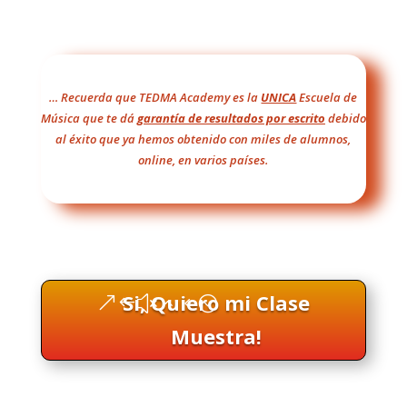
… Recuerda que TEDMA Academy es la
UNICA
Escuela de
Música que te dá
garantía de resultados por escrito
debido
al éxito que ya hemos obtenido con miles de alumnos,
online, en varios países.
Si, Quiero mi Clase
Muestra!