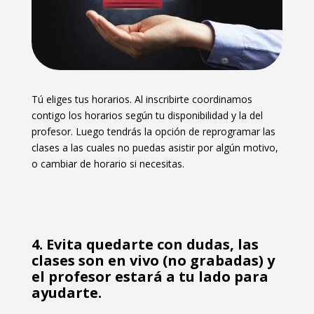
Tú eliges tus horarios. Al inscribirte coordinamos
contigo los horarios según tu disponibilidad y la del
profesor. Luego tendrás la opción de reprogramar las
clases a las cuales no puedas asistir por algún motivo,
o cambiar de horario si necesitas.
4. Evita quedarte con dudas, las
clases son en vivo (no grabadas) y
el profesor estará a tu lado para
ayudarte.