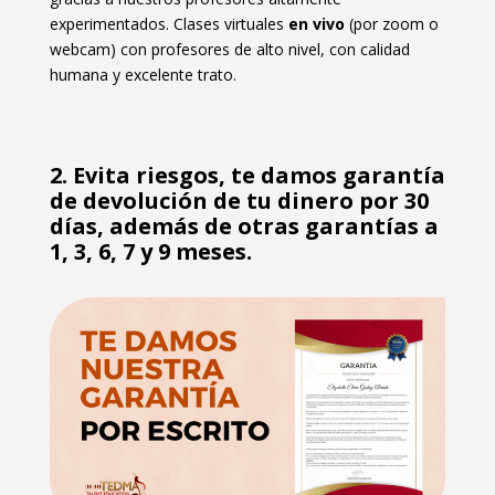
experimentados. Clases virtuales
en vivo
(por zoom o
webcam) con profesores de alto nivel, con calidad
humana y excelente trato.
2. Evita riesgos, te damos garantía
de devolución de tu dinero por 30
días, además de otras garantías a
1, 3, 6, 7 y 9 meses.