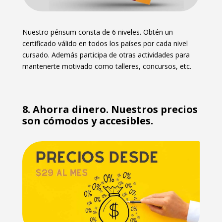
Nuestro pénsum consta de 6 niveles. Obtén un
certificado válido en todos los países por cada nivel
cursado. Además participa de otras actividades para
mantenerte motivado como talleres, concursos, etc.
8. Ahorra dinero. Nuestros precios
son cómodos y accesibles.