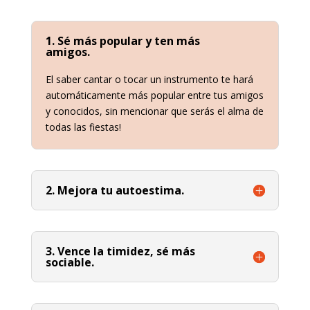
1. Sé más popular y ten más
amigos.
El saber cantar o tocar un instrumento te hará
automáticamente más popular entre tus amigos
y conocidos, sin mencionar que serás el alma de
todas las fiestas!
2. Mejora tu autoestima.
3. Vence la timidez, sé más
sociable.