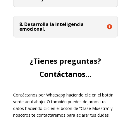
8. Desarrolla la inteligencia
emocional.
¿Tienes preguntas?
Contáctanos…
Contáctanos por Whatsapp haciendo clic en el botón
verde aquí abajo. O también puedes dejarnos tus
datos haciendo clic en el botón de “Clase Muestra” y
nosotros te contactaremos para aclarar tus dudas.