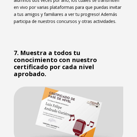
alumnos dos veces por año, los cuales se transmiten
en vivo por varias plataformas para que puedas invitar
a tus amigos y familiares a ver tu progreso! Además
participa de nuestros concursos y otras actividades.
7. Muestra a todos tu
conocimiento con nuestro
certificado por cada nivel
aprobado.