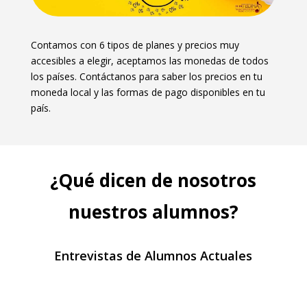
Contamos con 6 tipos de planes y precios muy
accesibles a elegir
, aceptamos las monedas de todos
los países. Contáctanos para saber los precios en tu
moneda local y las formas de pago disponibles en tu
país.
¿Qué dicen de nosotros
nuestros alumnos?
Entrevistas de Alumnos Actuales