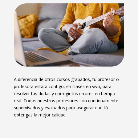
A diferencia de otros cursos grabados, tu profesor o
profesora estará contigo, en clases en vivo, para
resolver tus dudas y corregir tus errores en tiempo
real. Todos nuestros profesores son continuamente
supervisados y evaluados para asegurar que tú
obtengas la mejor calidad.