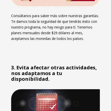
Consúltanos para saber más sobre nuestras garantías.
Te damos toda la seguridad de que tendrás éxito con
nuestro programa, no hay riesgo para tí. Tenemos
planes mensuales desde $29 dólares al mes,
aceptamos las monedas de todos los países.
3. Evita afectar otras actividades,
nos adaptamos a tu
disponibilidad.