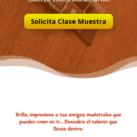
Solicita Clase Muestra
Brilla, impresiona a tus amigos, muéstrales que
pueden creer en ti… Descubre el talento que
llevas dentro.