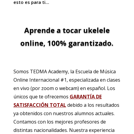
esto es para ti…
Aprende a tocar ukelele
online, 100% garantizado.
Somos TEDMA Academy, la Escuela de Música
Online Internacional #1, especializada en clases
en vivo (por zoom o webcam) en español. Los
únicos que te ofrecemos
GARANTÍA DE
SATISFACCIÓN TOTAL
debido a los resultados
ya obtenidos con nuestros alumnos actuales
.
Contamos con los mejores profesores de
distintas nacionalidades. Nuestra experiencia