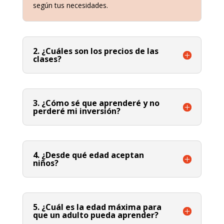
según tus necesidades.
2. ¿Cuáles son los precios de las
clases?
3. ¿Cómo sé que aprenderé y no
perderé mi inversión?
4. ¿Desde qué edad aceptan
niños?
5. ¿Cuál es la edad máxima para
que un adulto pueda aprender?