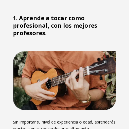
Aprende a tocar como
profesional, con los mejores
profesores.
Sin importar tu nivel de experiencia o edad, aprenderás
gracias a nuestros profesores altamente