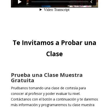
Te Invitamos a Probar una
Clase
Prueba una Clase Muestra
Gratuita
Pruébanos tomando una clase de cortesía para
conocer al profesor y poder evaluar tu nivel.
Contáctanos con el botón a continuación y te daremos
más información y programaremos tu clase muestra