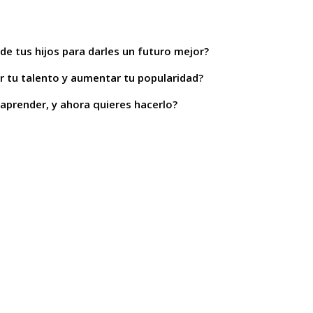
de tus hijos para darles un futuro mejor?
ar tu talento y aumentar tu popularidad?
 aprender, y ahora quieres hacerlo?