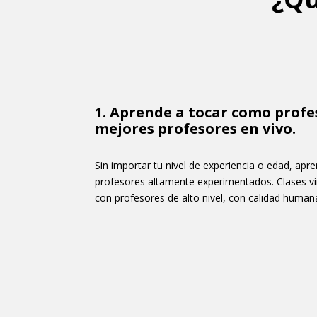
1. Aprende a tocar como profes
mejores profesores en vivo.
Sin importar tu nivel de experiencia o edad, apr
profesores altamente experimentados. Clases vi
con profesores de alto nivel, con calidad humana