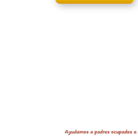
Ayudamos a padres ocupados a da