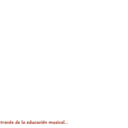
 través de la educación musical…