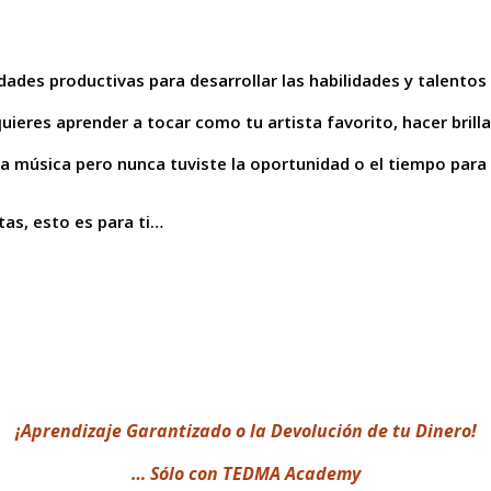
ades productivas para desarrollar las habilidades y talentos 
uieres aprender a tocar como tu artista favorito, hacer brill
la música pero nunca tuviste la oportunidad o el tiempo para
tas, esto es para ti…
¡
Aprendizaje Garantizado o la Devolución de tu Dinero!
… Sólo con TEDMA Academy