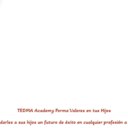
TEDMA Academy Forma Valores en tus Hijos
rles a sus hijos un futuro de éxito en cualquier profesión a