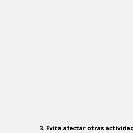
3. Evita afectar otras activida