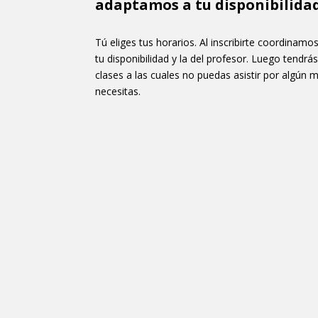
adaptamos a tu disponibilidad
Tú eliges tus horarios. Al inscribirte coordinamo
tu disponibilidad y la del profesor. Luego tendrá
clases a las cuales no puedas asistir por algún 
necesitas.