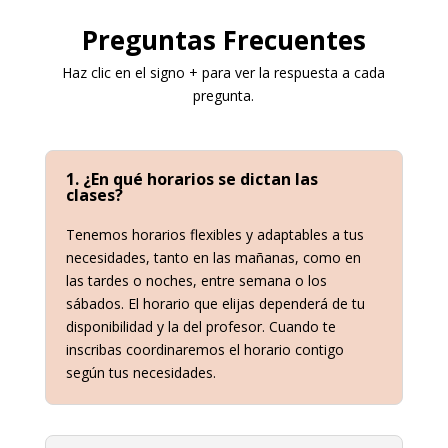
Preguntas Frecuentes
Haz clic en el signo + para ver la respuesta a cada
pregunta.
1. ¿En qué horarios se dictan las
clases?
Tenemos horarios flexibles y adaptables a tus
necesidades, tanto en las mañanas, como en
las tardes o noches, entre semana o los
sábados. El horario que elijas dependerá de tu
disponibilidad y la del profesor. Cuando te
inscribas coordinaremos el horario contigo
según tus necesidades.