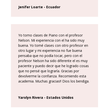
Jenifer Loarte - Ecuador
Yo tomo clases de Piano con el profesor
Nelson. Mi experiencia con el ha sido muy
buena. Yo tomé clases con otro profesor en
otro lugar y mi experiencia no fue buena
pensaba que no podía tocar, pero con el
profesor Nelson ha sido diferente el es muy
paciente y puedo decir que he logrado cosas
que no pensé que lograría. Gracias por
devolverme la confianza. Recomiendo esta
academia. Muchas gracias!! Dios los bendiga.
Yarolyn Rivera - Estados Unidos