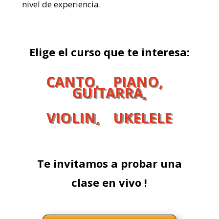
nivel de experiencia.
Elige el curso que te interesa:
CANTO,
PIANO,
GUITARRA,
VIOLIN,
UKELELE
Te invitamos a probar una
clase en vivo !