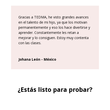
Gracias a TEDMA, he visto grandes avances
en el talento de mi hijo, ya que los motivan
permanentemente y eso los hace divertirse y
aprender. Constantemente les retan a
mejorar y lo consiguen. Estoy muy contenta
con las clases.
Johana León - México
¿Estás listo para probar?