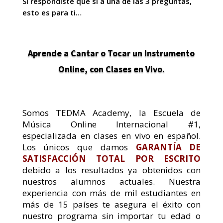
Si respondiste que sí a una de las 3 preguntas,
esto es para ti…
Aprende a Cantar o Tocar un Instrumento
Online, con Clases en Vivo.
Somos TEDMA Academy, la Escuela de
Música Online Internacional #1,
especializada en clases en vivo en español.
Los únicos que damos
GARANTÍA DE
SATISFACCIÓN TOTAL POR ESCRITO
debido a los resultados ya obtenidos con
nuestros alumnos actuales
.
Nuestra
experiencia con más de mil estudiantes en
más de 15 países te asegura el éxito con
nuestro programa sin importar tu edad o