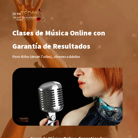
Clases de Música Online con
Garantía de Resultados
Para Niños (desde 7 años), Jóvenes o Adultos