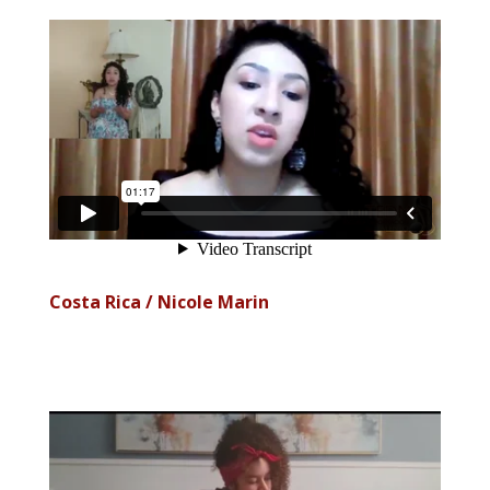
Costa Rica / Nicole Marin