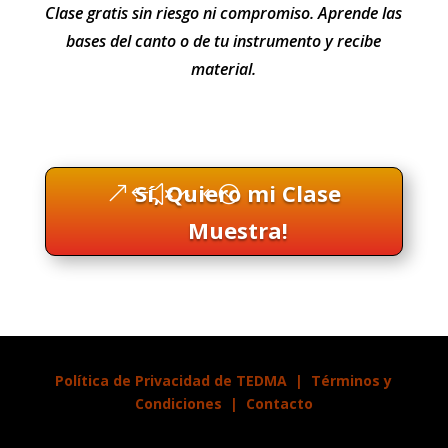
Clase gratis sin riesgo ni compromiso. Aprende las
bases del canto o de tu instrumento y recibe
material.
Sí, Quiero mi Clase
Muestra!
Política de Privacidad de TEDMA
|
Términos y
Condiciones
|
Contacto