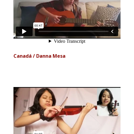
Canadá / Danna Mesa