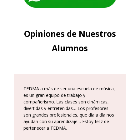
Opiniones de Nuestros
Alumnos
TEDMA a más de ser una escuela de música,
es un gran equipo de trabajo y
compañerismo. Las clases son dinámicas,
divertidas y entretenidas… Los profesores
son grandes profesionales, que día a día nos
ayudan con su aprendizaje… Estoy feliz de
pertenecer a TEDMA.