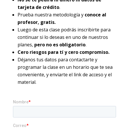
tarjeta de crédito
.
Prueba nuestra metodología y
conoce al
profesor, gratis.
Luego de esta clase podrás inscribirte para
continuar si lo deseas en uno de nuestros
planes,
pero no es obligatorio
.
Cero riesgos para tí y cero compromiso.
Déjanos tus datos para contactarte y
programar la clase en un horario que te sea
conveniente, y enviarte el link de acceso y el
material.