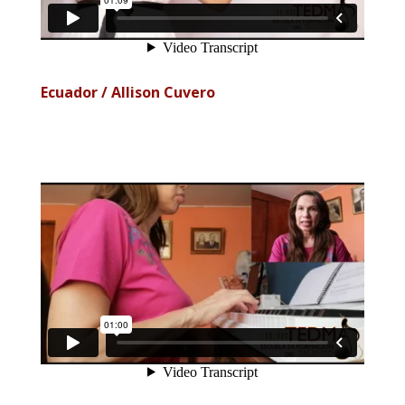
Ecuador / Allison Cuvero