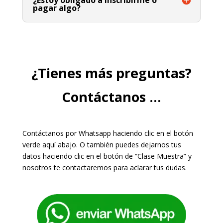
pagar algo?
¿Tienes más preguntas?
Contáctanos …
Contáctanos por Whatsapp haciendo clic en el botón
verde aquí abajo. O también puedes dejarnos tus
datos haciendo clic en el botón de “Clase Muestra” y
nosotros te contactaremos para aclarar tus dudas.