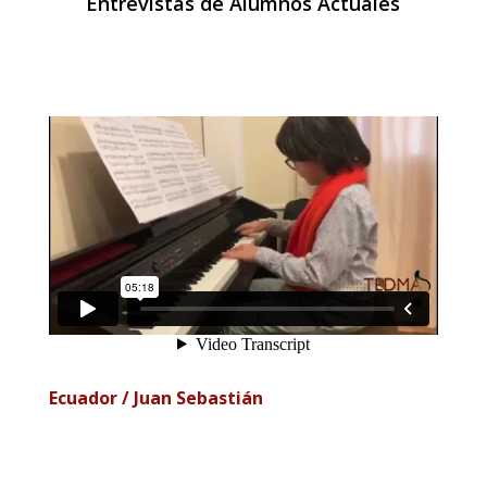
Entrevistas de Alumnos Actuales
Ecuador / Juan Sebastián