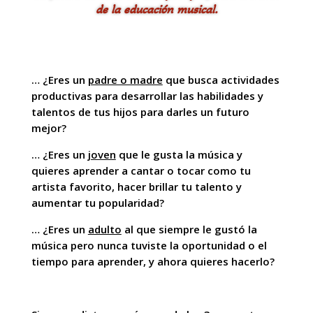
de la educación musical.
… ¿Eres un
padre o madre
que busca actividades
productivas para desarrollar las habilidades y
talentos de tus hijos para darles un futuro
mejor?
… ¿Eres un
joven
que le gusta la música y
quieres aprender a cantar o tocar como tu
artista favorito, hacer brillar tu talento y
aumentar tu popularidad?
… ¿Eres un
adulto
al que siempre le gustó la
música pero nunca tuviste la oportunidad o el
tiempo para aprender, y ahora quieres hacerlo?