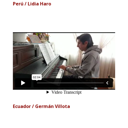
Perú / Lidia Haro
Ecuador / Germán Villota