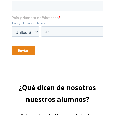
¿Qué dicen de nosotros
nuestros alumnos?